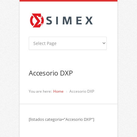
Accesorio DXP
You are here:
Home
Accesorio DXP
[listados categoria=”Accesorio DXP”]