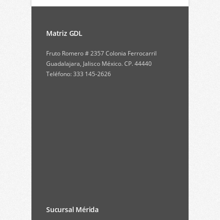
Matriz GDL
Fruto Romero # 2357 Colonia Ferrocarril
Guadalajara, Jalisco México. CP. 44440
Teléfono: 333 145-2626
Sucursal Mérida