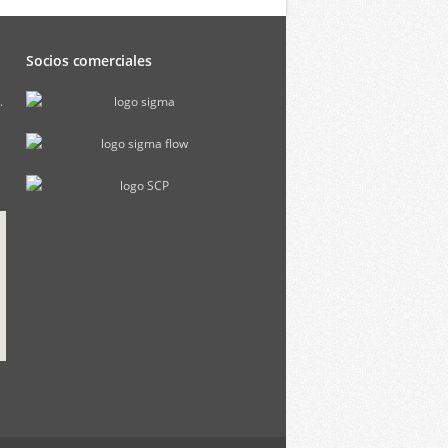
Socios comerciales
.