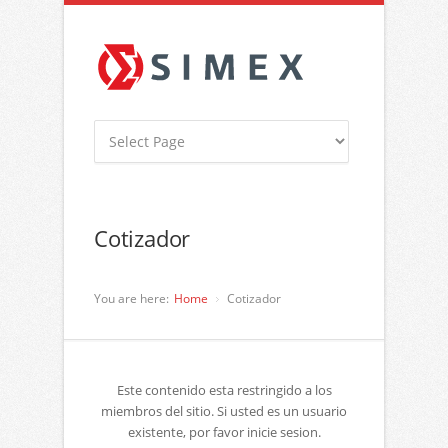
Cotizador
You are here:
Home
Cotizador
Este contenido esta restringido a los
miembros del sitio. Si usted es un usuario
existente, por favor inicie sesion.