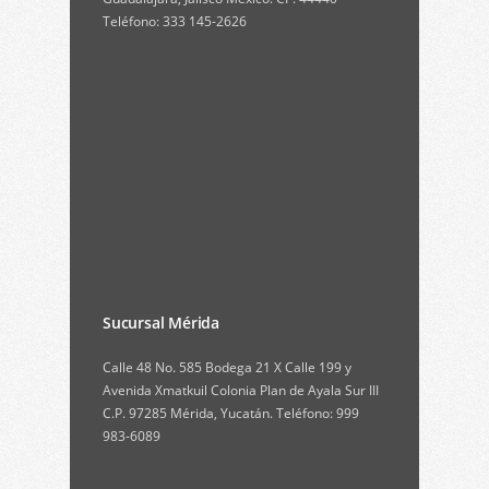
Teléfono: 333 145-2626
Sucursal Mérida
Calle 48 No. 585 Bodega 21 X Calle 199 y
Avenida Xmatkuil Colonia Plan de Ayala Sur III
C.P. 97285 Mérida, Yucatán. Teléfono: 999
983-6089