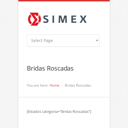
Bridas Roscadas
You are here:
Home
Bridas Roscadas
[listados categoria=”Bridas Roscadas”]