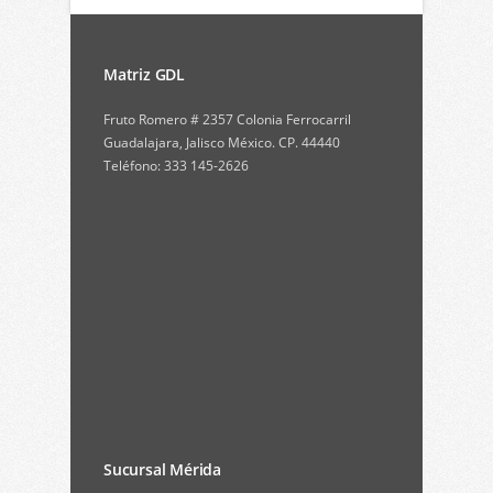
Matriz GDL
Fruto Romero # 2357 Colonia Ferrocarril
Guadalajara, Jalisco México. CP. 44440
Teléfono: 333 145-2626
Sucursal Mérida