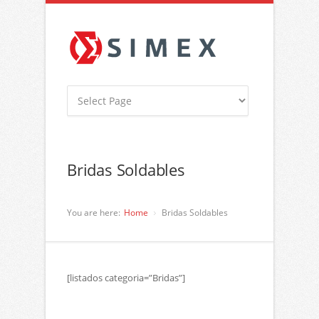
Bridas Soldables
You are here:
Home
Bridas Soldables
[listados categoria=”Bridas”]