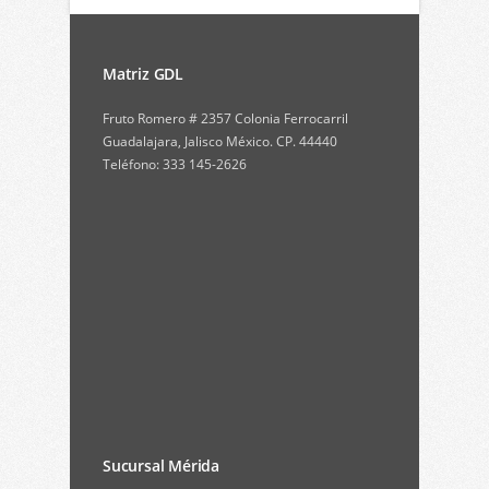
Matriz GDL
Fruto Romero # 2357 Colonia Ferrocarril
Guadalajara, Jalisco México. CP. 44440
Teléfono: 333 145-2626
Sucursal Mérida