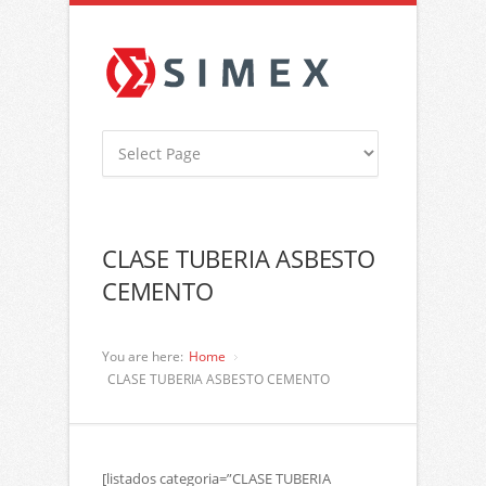
CLASE TUBERIA ASBESTO
CEMENTO
You are here:
Home
CLASE TUBERIA ASBESTO CEMENTO
[listados categoria=”CLASE TUBERIA