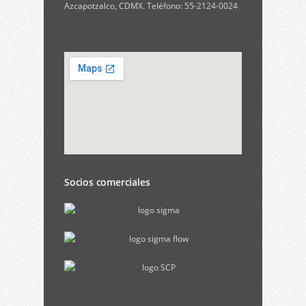
Azcapotzalco, CDMX. Teléfono: 55-2124-0024
Socios comerciales