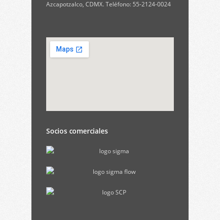
Azcapotzalco, CDMX. Teléfono: 55-2124-0024
Socios comerciales