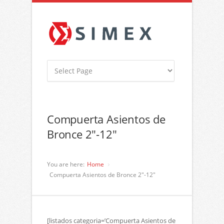
Compuerta Asientos de
Bronce 2″-12″
You are here:
Home
Compuerta Asientos de Bronce 2″-12″
[listados categoria=’Compuerta Asientos de