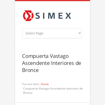
Compuerta Vastago
Ascendente Interiores de
Bronce
You are here:
Home
Compuerta Vastago Ascendente Interiores de
Bronce