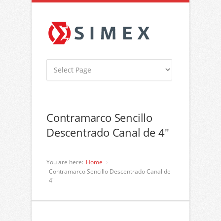
Contramarco Sencillo
Descentrado Canal de 4″
You are here:
Home
Contramarco Sencillo Descentrado Canal de
4″