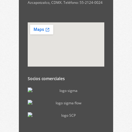
Azcapotzalco, CDMX. Teléfono: 55-2124-0024
Socios comerciales