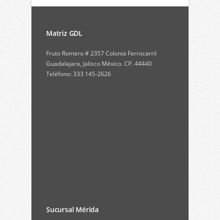
Matriz GDL
Fruto Romero # 2357 Colonia Ferrocarril
Guadalajara, Jalisco México. CP. 44440
Teléfono: 333 145-2626
Sucursal Mérida