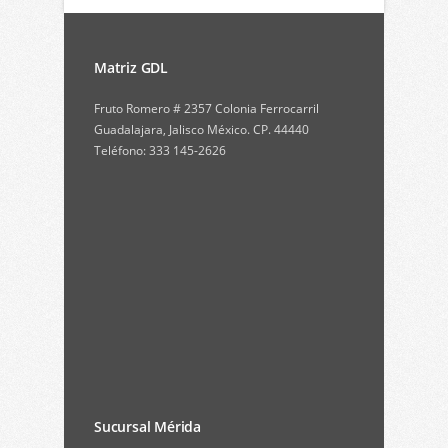
Matriz GDL
Fruto Romero # 2357 Colonia Ferrocarril
Guadalajara, Jalisco México. CP. 44440
Teléfono: 333 145-2626
Sucursal Mérida