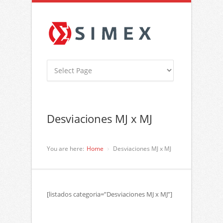
Desviaciones MJ x MJ
You are here:
Home
Desviaciones MJ x MJ
[listados categoria=”Desviaciones MJ x MJ”]