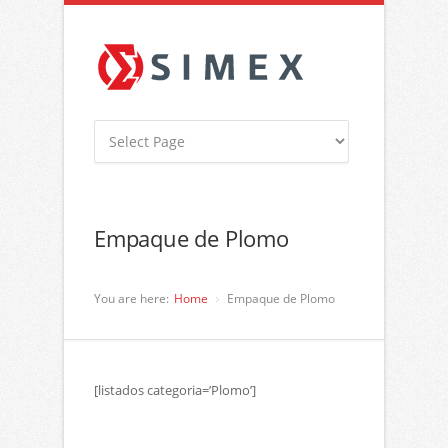
Empaque de Plomo
You are here:
Home
Empaque de Plomo
[listados categoria=’Plomo’]