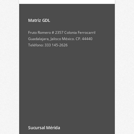
Matriz GDL
Fruto Romero # 2357 Colonia Ferrocarril
Guadalajara, Jalisco México. CP. 44440
Teléfono: 333 145-2626
Sucursal Mérida