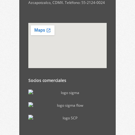
Azcapotzalco, CDMX. Teléfono: 55-2124-0024
Socios comerciales