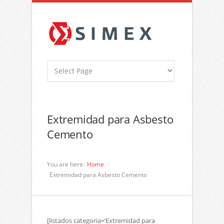
Extremidad para Asbesto
Cemento
You are here:
Home
Extremidad para Asbesto Cemento
[listados categoria=’Extremidad para