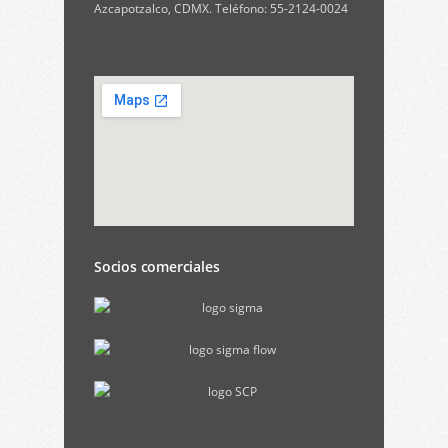
Azcapotzalco, CDMX. Teléfono: 55-2124-0024
Socios comerciales