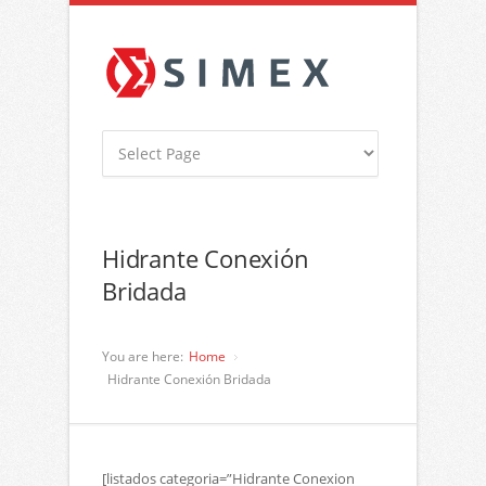
Hidrante Conexión
Bridada
You are here:
Home
Hidrante Conexión Bridada
[listados categoria=”Hidrante Conexion