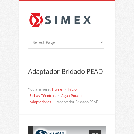
Adaptador Bridado PEAD
You are here:
Home
Inicio
Fichas Técnicas
Agua Potable
Adaptadores
Adaptador Bridado PEAD