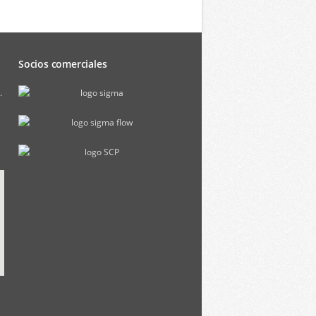
Socios comerciales
.