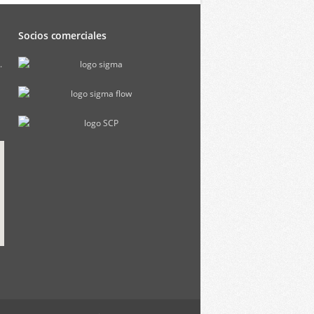
Socios comerciales
.