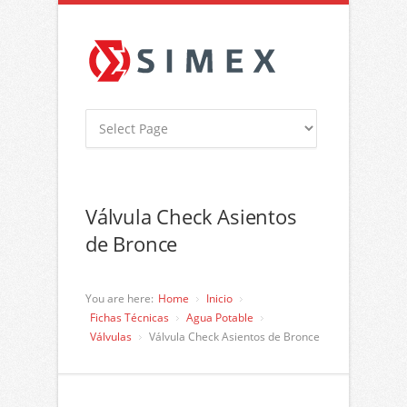
Válvula Check Asientos
de Bronce
You are here:
Home
Inicio
Fichas Técnicas
Agua Potable
Válvulas
Válvula Check Asientos de Bronce