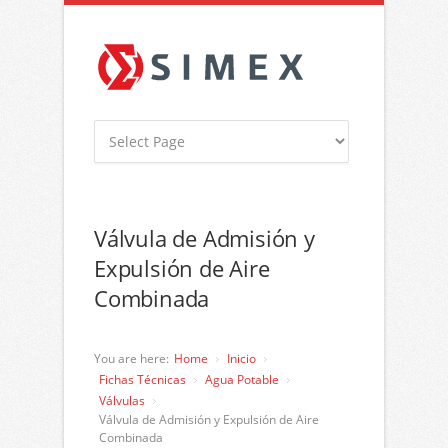
Válvula de Admisión y
Expulsión de Aire
Combinada
You are here:
Home
Inicio
Fichas Técnicas
Agua Potable
Válvulas
Válvula de Admisión y Expulsión de Aire
Combinada