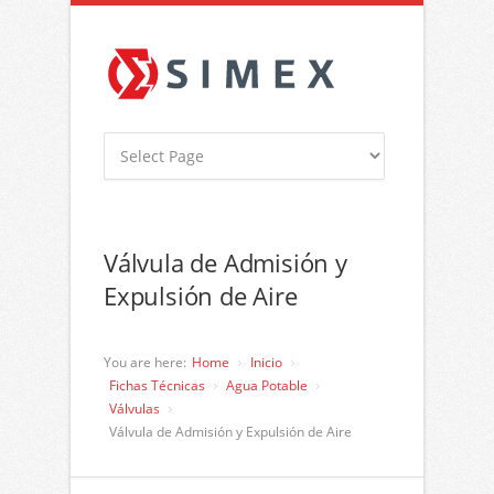
Válvula de Admisión y
Expulsión de Aire
You are here:
Home
Inicio
Fichas Técnicas
Agua Potable
Válvulas
Válvula de Admisión y Expulsión de Aire