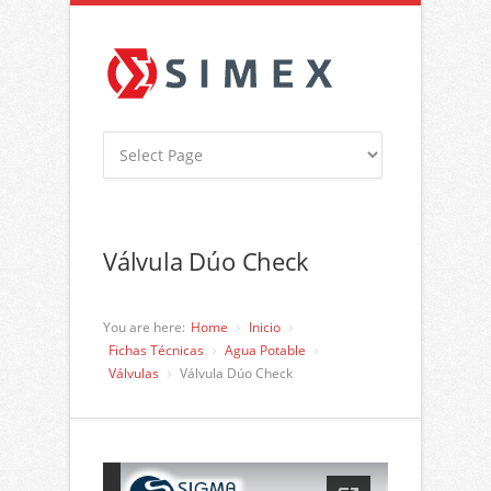
Válvula Dúo Check
You are here:
Home
Inicio
Fichas Técnicas
Agua Potable
Válvulas
Válvula Dúo Check