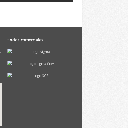
Socios comerciales
.