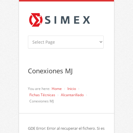
Conexiones MJ
You are here:
Home
Inicio
Fichas Técnicas
Alcantarillado
Conexiones MJ
GDE Error: Error al recuperar el fichero. Si es