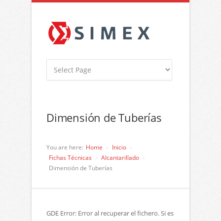
Dimensión de Tuberías
You are here:
Home
Inicio
Fichas Técnicas
Alcantarillado
Dimensión de Tuberías
GDE Error: Error al recuperar el fichero. Si es