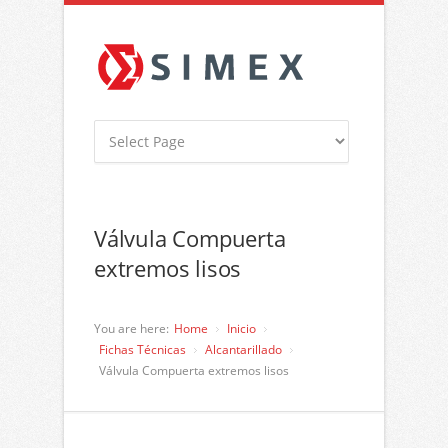
Válvula Compuerta
extremos lisos
You are here:
Home
Inicio
Fichas Técnicas
Alcantarillado
Válvula Compuerta extremos lisos