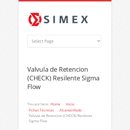
Valvula de Retencion
(CHECK) Resilente Sigma
Flow
You are here:
Home
Inicio
Fichas Técnicas
Alcantarillado
Valvula de Retencion (CHECK) Resilente
Sigma Flow