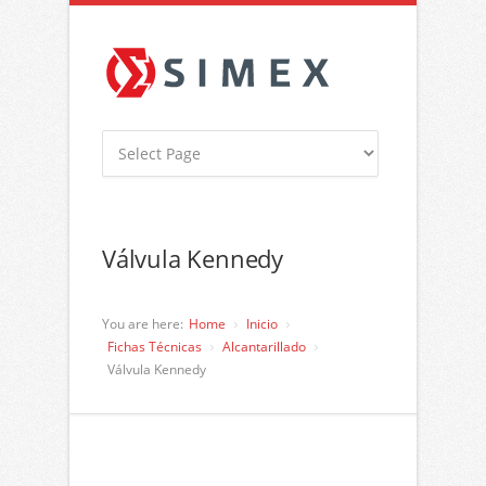
Válvula Kennedy
You are here:
Home
Inicio
Fichas Técnicas
Alcantarillado
Válvula Kennedy