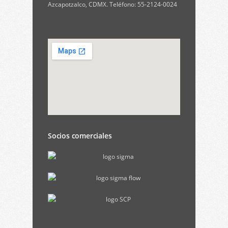
Azcapotzalco, CDMX. Teléfono: 55-2124-0024
Socios comerciales