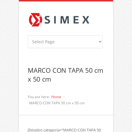
MARCO CON TAPA 50 cm
x 50 cm
You are here:
Home
MARCO CON TAPA 50 cm x 50 cm
[listados categoria=”MARCO CON TAPA 50