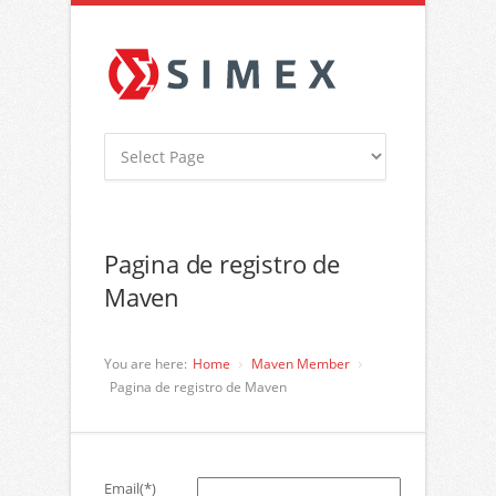
Pagina de registro de
Maven
You are here:
Home
Maven Member
Pagina de registro de Maven
Email
(*)