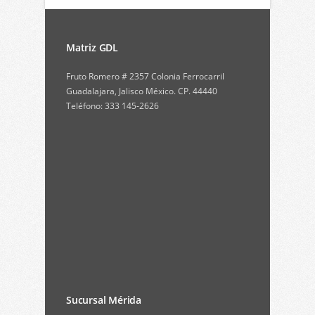
Matriz GDL
Fruto Romero # 2357 Colonia Ferrocarril
Guadalajara, Jalisco México. CP. 44440
Teléfono: 333 145-2626
Sucursal Mérida