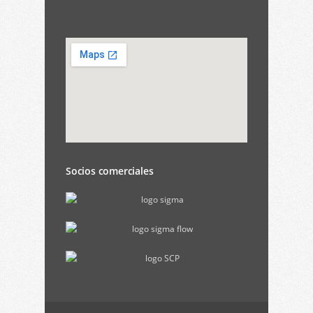
Socios comerciales