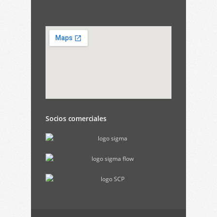
Socios comerciales