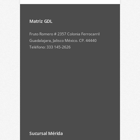
Matriz GDL
Fruto Romero # 2357 Colonia Ferrocarril
Guadalajara, Jalisco México. CP. 44440
Teléfono: 333 145-2626
Sucursal Mérida