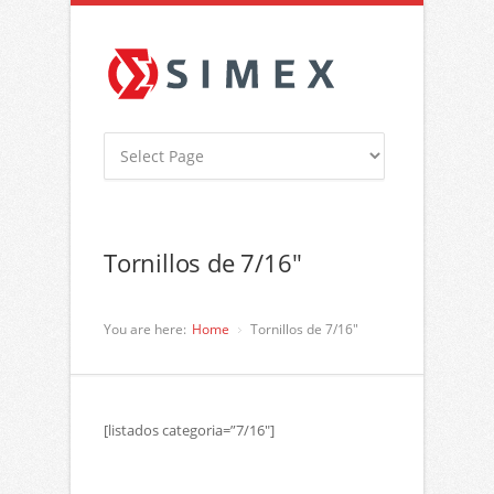
Tornillos de 7/16″
You are here:
Home
Tornillos de 7/16″
[listados categoria=”7/16″]