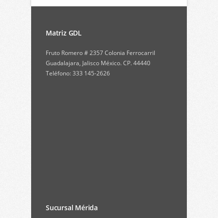
Matriz GDL
Fruto Romero # 2357 Colonia Ferrocarril
Guadalajara, Jalisco México. CP. 44440
Teléfono: 333 145-2626
Sucursal Mérida