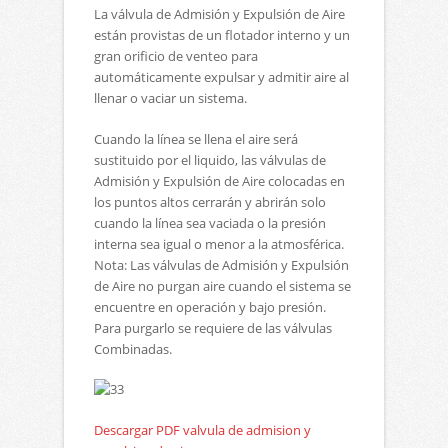
La válvula de Admisión y Expulsión de Aire
están provistas de un flotador interno y un
gran orificio de venteo para
automáticamente expulsar y admitir aire al
llenar o vaciar un sistema.
Cuando la línea se llena el aire será
sustituido por el liquido, las válvulas de
Admisión y Expulsión de Aire colocadas en
los puntos altos cerrarán y abrirán solo
cuando la línea sea vaciada o la presión
interna sea igual o menor a la atmosférica.
Nota: Las válvulas de Admisión y Expulsión
de Aire no purgan aire cuando el sistema se
encuentre en operación y bajo presión.
Para purgarlo se requiere de las válvulas
Combinadas.
Descargar PDF valvula de admision y