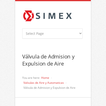
Válvula de Admision y
Expulsion de Aire
You are here:
Home
Valvulas de Aire y Automaticas
Válvula de Admision y Expulsion de Aire