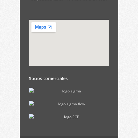
Socios comerciales