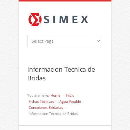
Informacion Tecnica de
Bridas
You are here:
Home
Inicio
Fichas Técnicas
Agua Potable
Conexiones Bridadas
Informacion Tecnica de Bridas