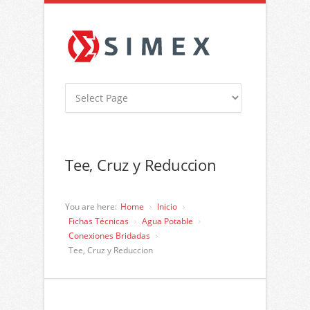
Tee, Cruz y Reduccion
You are here:
Home
Inicio
Fichas Técnicas
Agua Potable
Conexiones Bridadas
Tee, Cruz y Reduccion