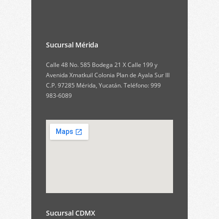
Sucursal Mérida
Calle 48 No. 585 Bodega 21 X Calle 199 y
Avenida Xmatkuil Colonia Plan de Ayala Sur III
C.P. 97285 Mérida, Yucatán. Teléfono: 999
983-6089
Sucursal CDMX