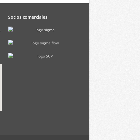
Socios comerciales
.