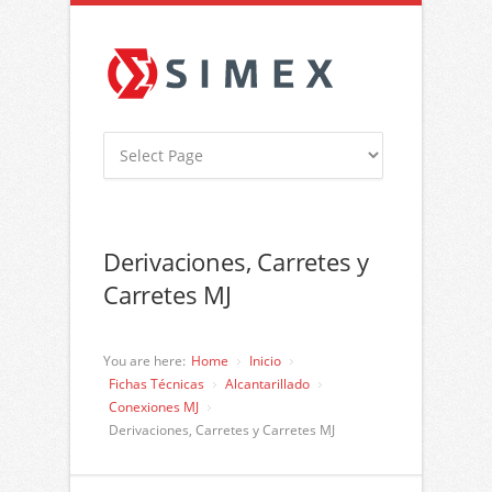
Derivaciones, Carretes y
Carretes MJ
You are here:
Home
Inicio
Fichas Técnicas
Alcantarillado
Conexiones MJ
Derivaciones, Carretes y Carretes MJ